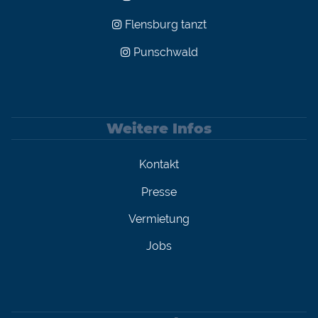
Flensburg tanzt
Punschwald
Weitere Infos
Kontakt
Presse
Vermietung
Jobs