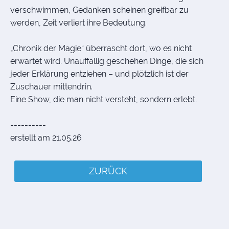
verschwimmen, Gedanken scheinen greifbar zu
werden, Zeit verliert ihre Bedeutung.
„Chronik der Magie“ überrascht dort, wo es nicht
erwartet wird. Unauffällig geschehen Dinge, die sich
jeder Erklärung entziehen – und plötzlich ist der
Zuschauer mittendrin.
Eine Show, die man nicht versteht, sondern erlebt.
----------
erstellt am 21.05.26
ZURÜCK