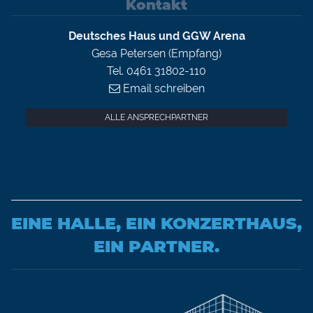
Kontakt
Deutsches Haus und GGW Arena
Gesa Petersen (Empfang)
Tel. 0461 31802-110
Email schreiben
ALLE ANSPRECHPARTNER
EINE HALLE, EIN KONZERTHAUS,
EIN PARTNER.