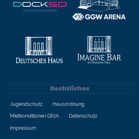
Rechtliches
Jugendschutz
Hausordnung
Mietkonditionen GPJA
Datenschutz
Impressum