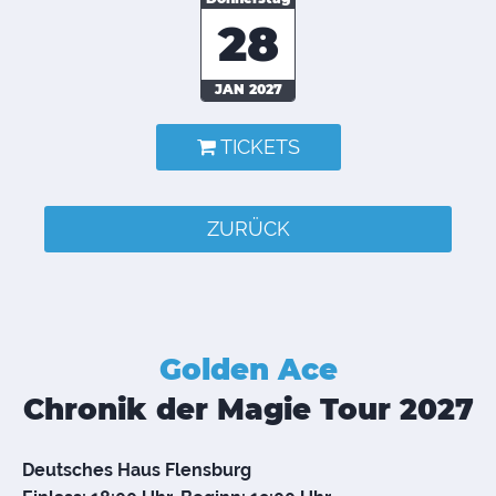
28
JAN 2027
TICKETS
ZURÜCK
Golden Ace
Chronik der Magie Tour 2027
Deutsches Haus Flensburg