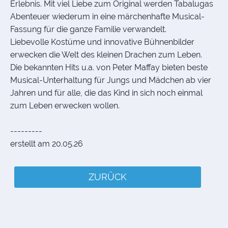
Erlebnis. Mit viel Liebe zum Original werden Tabalugas
Abenteuer wiederum in eine märchenhafte Musical-
Fassung für die ganze Familie verwandelt.
Liebevolle Kostüme und innovative Bühnenbilder
erwecken die Welt des kleinen Drachen zum Leben.
Die bekannten Hits u.a. von Peter Maffay bieten beste
Musical-Unterhaltung für Jungs und Mädchen ab vier
Jahren und für alle, die das Kind in sich noch einmal
zum Leben erwecken wollen.
---------
erstellt am 20.05.26
ZURÜCK