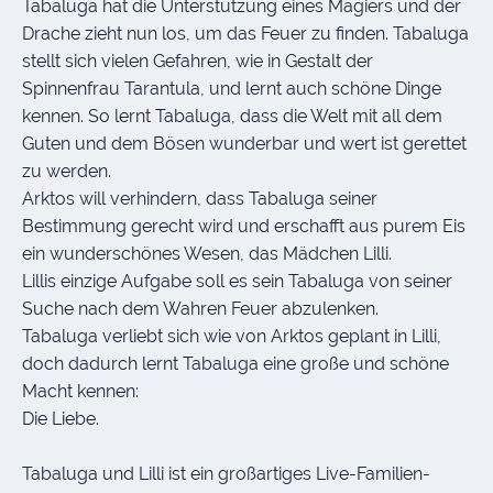
Tabaluga hat die Unterstützung eines Magiers und der
Drache zieht nun los, um das Feuer zu finden. Tabaluga
stellt sich vielen Gefahren, wie in Gestalt der
Spinnenfrau Tarantula, und lernt auch schöne Dinge
kennen. So lernt Tabaluga, dass die Welt mit all dem
Guten und dem Bösen wunderbar und wert ist gerettet
zu werden.
Arktos will verhindern, dass Tabaluga seiner
Bestimmung gerecht wird und erschafft aus purem Eis
ein wunderschönes Wesen, das Mädchen Lilli.
Lillis einzige Aufgabe soll es sein Tabaluga von seiner
Suche nach dem Wahren Feuer abzulenken.
Tabaluga verliebt sich wie von Arktos geplant in Lilli,
doch dadurch lernt Tabaluga eine große und schöne
Macht kennen:
Die Liebe.
Tabaluga und Lilli ist ein großartiges Live-Familien-