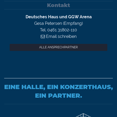
Kontakt
Deutsches Haus und GGW Arena
Gesa Petersen (Empfang)
Tel. 0461 31802-110
Email schreiben
ALLE ANSPRECHPARTNER
EINE HALLE, EIN KONZERTHAUS,
EIN PARTNER.