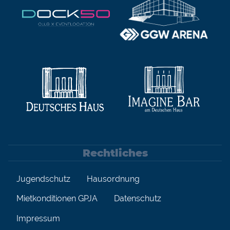
Rechtliches
Jugendschutz
Hausordnung
Mietkonditionen GPJA
Datenschutz
Impressum