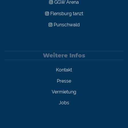
GGW Arena
Flensburg tanzt
Punschwald
Weitere Infos
Kontakt
Presse
Vermietung
Jobs