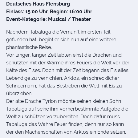
Deutsches Haus Flensburg
Einlass: 15:00 Uhr, Beginn: 16:00 Uhr
Event-Kategorie: Musical / Theater
Nachdem Tabaluga die Vernunft im ersten Teil
gefunden hat, begibt er sich nun auf eine weitere
phantastische Reise.
Vor langer, langer Zeit lebten einst die Drachen und
schützten mit der Wärme ihres Feuers die Welt vor der
Kälte des Eises. Doch mit der Zeit begann das Eis alles
Lebendige zu vernichten. Arktos, ein schrecklicher
Schneemann, hat das Bestreben die Welt mit Eis zu
überziehen.
Der alte Drache Tyrion möchte seinen kleinen Sohn
Tabaluga auf seine ihm vorherbestimmte Aufgabe die
Welt zu schützen vorzubereiten. Doch dafür muss
Tabaluga das Wahre Feuer finden, denn nur so kann
der den Machenschaften von Arktos ein Ende setzen.