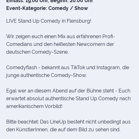
Einlass: 19:00 Uhr, Beginn: 20:00 Uhr
Event-Kategorie: Comedy / Show
LIVE Stand Up Comedy in Flensburg!
Wir zeigen euch einen Mix aus erfahrenen Profi-
Comedians und den heißesten Newcomern der
deutschen Comedy-Szene.
Comedyflash - bekannt aus TikTok und Instagram, die
junge authentische Comedy-Show.
Egal wer an diesem Abend auf der Bühne steht - Euch
erwartet absolut authentische Stand Up Comedy nach
amerikanischem Vorbild!
Bitte beachtet: Das LineUp besteht nicht unbedingt aus
den KünstlerInnen, die auf dem Bild zu sehen sind.