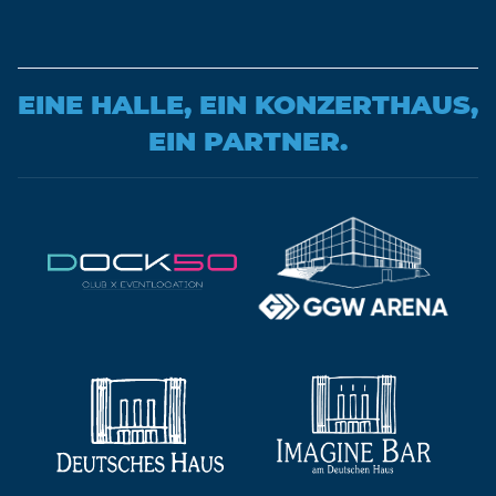
EINE HALLE, EIN KONZERTHAUS,
EIN PARTNER.