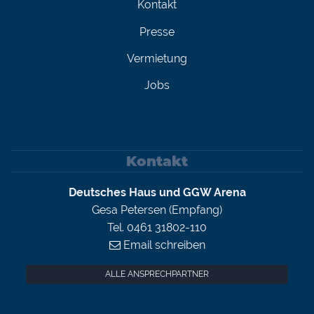
Kontakt
Presse
Vermietung
Jobs
Kontakt
Deutsches Haus und GGW Arena
Gesa Petersen (Empfang)
Tel. 0461 31802-110
Email schreiben
ALLE ANSPRECHPARTNER