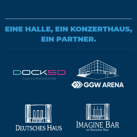
EINE HALLE, EIN KONZERTHAUS,
EIN PARTNER.