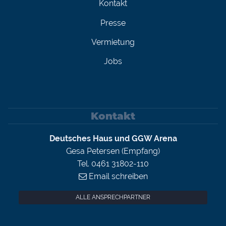
Kontakt
Presse
Vermietung
Jobs
Kontakt
Deutsches Haus und GGW Arena
Gesa Petersen (Empfang)
Tel. 0461 31802-110
Email schreiben
ALLE ANSPRECHPARTNER