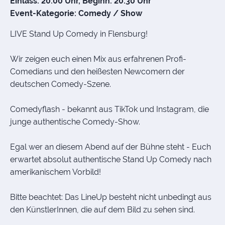
Einlass: 20:00 Uhr, Beginn: 20:30 Uhr
Event-Kategorie: Comedy / Show
LIVE Stand Up Comedy in Flensburg!
Wir zeigen euch einen Mix aus erfahrenen Profi-
Comedians und den heißesten Newcomern der
deutschen Comedy-Szene.
Comedyflash - bekannt aus TikTok und Instagram, die
junge authentische Comedy-Show.
Egal wer an diesem Abend auf der Bühne steht - Euch
erwartet absolut authentische Stand Up Comedy nach
amerikanischem Vorbild!
Bitte beachtet: Das LineUp besteht nicht unbedingt aus
den KünstlerInnen, die auf dem Bild zu sehen sind.