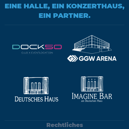
EINE HALLE, EIN KONZERTHAUS,
EIN PARTNER.
Rechtliches