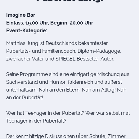
Imagine Bar
Einlass: 19:00 Uhr, Beginn: 20:00 Uhr
Event-Kategorie:
Matthias Jung ist Deutschlands bekanntester
Pubertäts- und Familiencoach, Diplom-Pädagoge,
zweifacher Vater und SPIEGEL Bestseller Autor.
Seine Programme sind eine einzigartige Mischung aus
Sachverstand und Humor, faktenreich und äußerst
unterhaltsam. Nah an den Eltern! Nah am Alltag! Nah
an der Pubertät!
Wer hat Teenager in der Pubertät? Wer war selbst mal
Teenager in der PubertaÌt?
Der kennt hitzige Diskussionen uÌber Schule, Zimmer