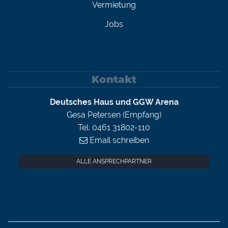
Vermietung
Jobs
Kontakt
Deutsches Haus und GGW Arena
Gesa Petersen (Empfang)
Tel. 0461 31802-110
Email schreiben
ALLE ANSPRECHPARTNER