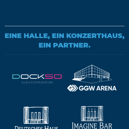
EINE HALLE, EIN KONZERTHAUS,
EIN PARTNER.