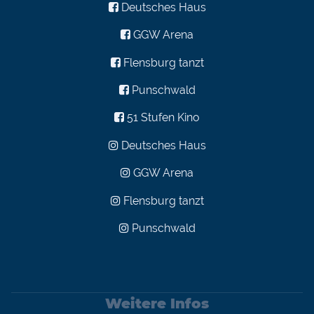
Deutsches Haus
GGW Arena
Flensburg tanzt
Punschwald
51 Stufen Kino
Deutsches Haus
GGW Arena
Flensburg tanzt
Punschwald
Weitere Infos