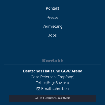
Kontakt
Presse
Vermietung
Jobs
Kontakt
Deutsches Haus und GGW Arena
Gesa Petersen (Empfang)
Tel. 0461 31802-110
Email schreiben
ALLE ANSPRECHPARTNER