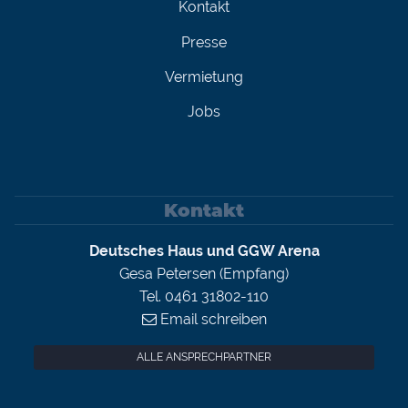
Kontakt
Presse
Vermietung
Jobs
Kontakt
Deutsches Haus und GGW Arena
Gesa Petersen (Empfang)
Tel. 0461 31802-110
Email schreiben
ALLE ANSPRECHPARTNER