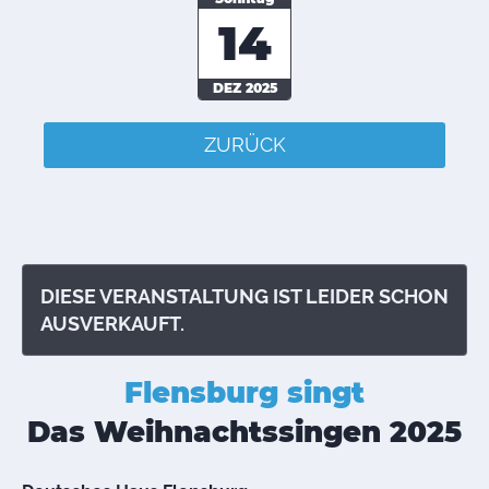
14
DEZ 2025
ZURÜCK
DIESE VERANSTALTUNG IST LEIDER SCHON
AUSVERKAUFT.
Flensburg singt
Das Weihnachtssingen 2025