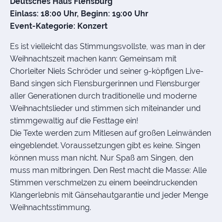
Deutsches Haus Flensburg
Einlass: 18:00 Uhr, Beginn: 19:00 Uhr
Event-Kategorie: Konzert
Es ist vielleicht das Stimmungsvollste, was man in der
Weihnachtszeit machen kann: Gemeinsam mit
Chorleiter Niels Schröder und seiner 9-köpfigen Live-
Band singen sich Flensburgerinnen und Flensburger
aller Generationen durch traditionelle und moderne
Weihnachtslieder und stimmen sich miteinander und
stimmgewaltig auf die Festtage ein!
Die Texte werden zum Mitlesen auf großen Leinwänden
eingeblendet. Voraussetzungen gibt es keine. Singen
können muss man nicht. Nur Spaß am Singen, den
muss man mitbringen. Den Rest macht die Masse: Alle
Stimmen verschmelzen zu einem beeindruckenden
Klangerlebnis mit Gänsehautgarantie und jeder Menge
Weihnachtsstimmung.