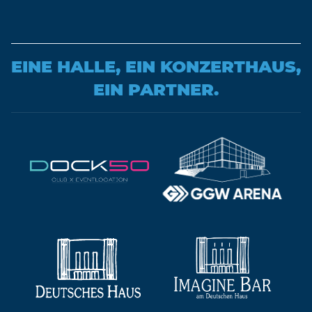
EINE HALLE, EIN KONZERTHAUS,
EIN PARTNER.