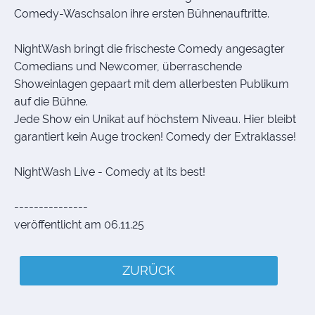
Comedy-Waschsalon ihre ersten Bühnenauftritte.
NightWash bringt die frischeste Comedy angesagter
Comedians und Newcomer, überraschende
Showeinlagen gepaart mit dem allerbesten Publikum
auf die Bühne.
Jede Show ein Unikat auf höchstem Niveau. Hier bleibt
garantiert kein Auge trocken! Comedy der Extraklasse!
NightWash Live - Comedy at its best!
---------------
veröffentlicht am 06.11.25
ZURÜCK