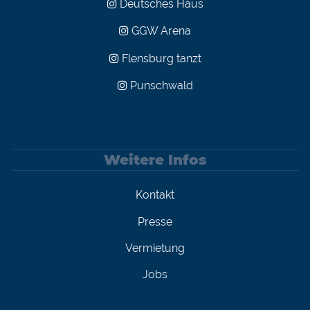
Deutsches Haus
GGW Arena
Flensburg tanzt
Punschwald
Weitere Infos
Kontakt
Presse
Vermietung
Jobs