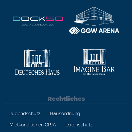
Rechtliches
Jugendschutz
Hausordnung
Mietkonditionen GPJA
Datenschutz